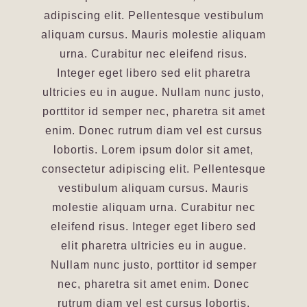
adipiscing elit. Pellentesque vestibulum
aliquam cursus. Mauris molestie aliquam
urna. Curabitur nec eleifend risus.
Integer eget libero sed elit pharetra
ultricies eu in augue. Nullam nunc justo,
porttitor id semper nec, pharetra sit amet
enim. Donec rutrum diam vel est cursus
lobortis. Lorem ipsum dolor sit amet,
consectetur adipiscing elit. Pellentesque
vestibulum aliquam cursus. Mauris
molestie aliquam urna. Curabitur nec
eleifend risus. Integer eget libero sed
elit pharetra ultricies eu in augue.
Nullam nunc justo, porttitor id semper
nec, pharetra sit amet enim. Donec
rutrum diam vel est cursus lobortis.