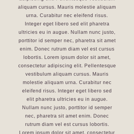
aliquam cursus. Mauris molestie aliquam
urna. Curabitur nec eleifend risus.
Integer eget libero sed elit pharetra
ultricies eu in augue. Nullam nunc justo,
porttitor id semper nec, pharetra sit amet
enim. Donec rutrum diam vel est cursus
lobortis. Lorem ipsum dolor sit amet,
consectetur adipiscing elit. Pellentesque
vestibulum aliquam cursus. Mauris
molestie aliquam urna. Curabitur nec
eleifend risus. Integer eget libero sed
elit pharetra ultricies eu in augue.
Nullam nunc justo, porttitor id semper
nec, pharetra sit amet enim. Donec
rutrum diam vel est cursus lobortis.
Lorem ipsum dolor sit amet, consectetur