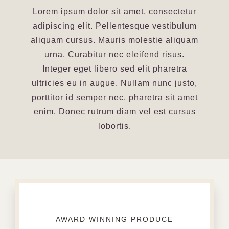
Lorem ipsum dolor sit amet, consectetur
adipiscing elit. Pellentesque vestibulum
aliquam cursus. Mauris molestie aliquam
urna. Curabitur nec eleifend risus.
Integer eget libero sed elit pharetra
ultricies eu in augue. Nullam nunc justo,
porttitor id semper nec, pharetra sit amet
enim. Donec rutrum diam vel est cursus
lobortis.
AWARD WINNING PRODUCE