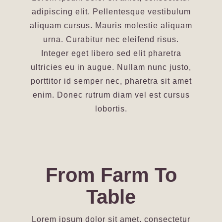
adipiscing elit. Pellentesque vestibulum
aliquam cursus. Mauris molestie aliquam
urna. Curabitur nec eleifend risus.
Integer eget libero sed elit pharetra
ultricies eu in augue. Nullam nunc justo,
porttitor id semper nec, pharetra sit amet
enim. Donec rutrum diam vel est cursus
lobortis.
From Farm To
Table
Lorem ipsum dolor sit amet, consectetur