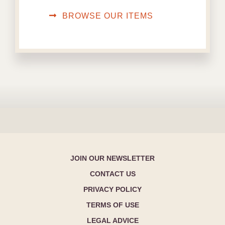
BROWSE OUR ITEMS
JOIN OUR NEWSLETTER
CONTACT US
PRIVACY POLICY
TERMS OF USE
LEGAL ADVICE