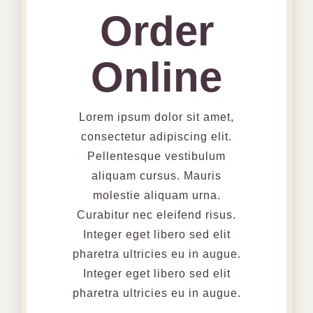
Order
Online
Lorem ipsum dolor sit amet,
consectetur adipiscing elit.
Pellentesque vestibulum
aliquam cursus. Mauris
molestie aliquam urna.
Curabitur nec eleifend risus.
Integer eget libero sed elit
pharetra ultricies eu in augue.
Integer eget libero sed elit
pharetra ultricies eu in augue.