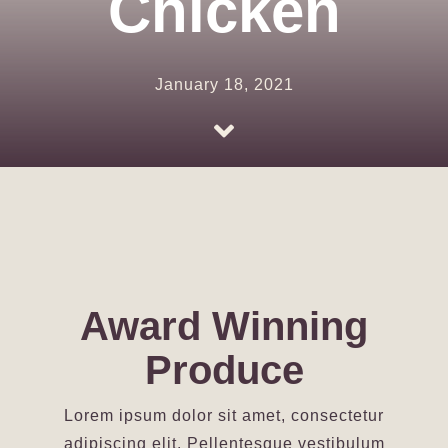
Chicken
January 18, 2021
Award Winning
Produce
Lorem ipsum dolor sit amet, consectetur
adipiscing elit. Pellentesque vestibulum